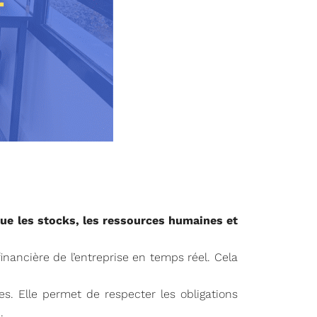
que les stocks, les ressources humaines et
financière de l’entreprise en temps réel. Cela
ses. Elle permet de respecter les obligations
.