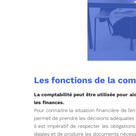
Les fonctions de la com
La comptabilité peut être utilisée pour ai
les finances.
Pour connaitre la situation financière de l’e
permet de prendre les décisions adéquates pou
Il est impératif de respecter les obligations
légales et de produire les documents nécessa