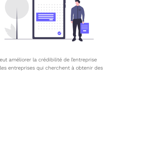
ut améliorer la crédibilité de l’entreprise
 les entreprises qui cherchent à obtenir des