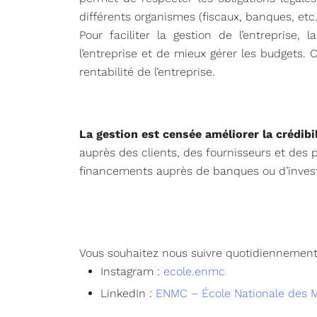
différents organismes (fiscaux, banques, etc.
Pour faciliter la gestion de l’entreprise, l
l’entreprise et de mieux gérer les budgets. 
rentabilité de l’entreprise.
La gestion est censée améliorer la crédibil
auprès des clients, des fournisseurs et des 
financements auprès de banques ou d’invest
Vous souhaitez nous suivre quotidiennement
Instagram :
ecole.enmc
LinkedIn :
ENMC – École Nationale des M