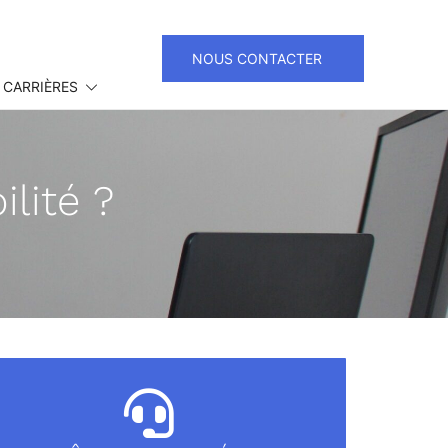
NOUS CONTACTER
 CARRIÈRES
lité ?