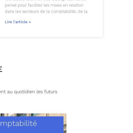
pensé pour faciliter les mises en relation
dans les secteurs de la comptabilité, de la
Lire l'article »
E
nt au quotidien les futurs
mptabilité