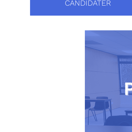
CANDIDATER