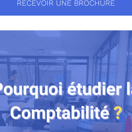
RECEVOIR UNE BROCHURE