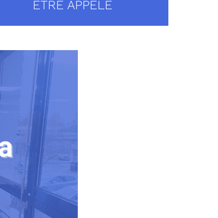
ÊTRE APPELÉ