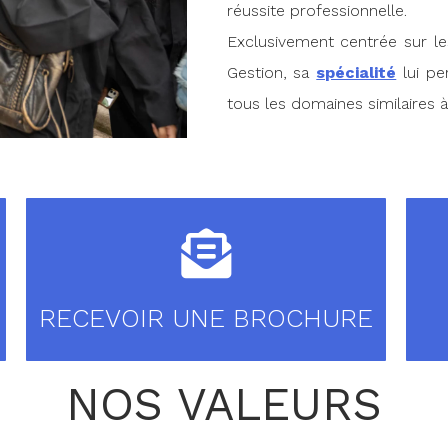
réussite professionnelle.
Exclusivement centrée sur le
Gestion, sa
spécialité
lui pe
tous les domaines similaires à
RECEVOIR UNE BROCHURE
NOS VALEURS