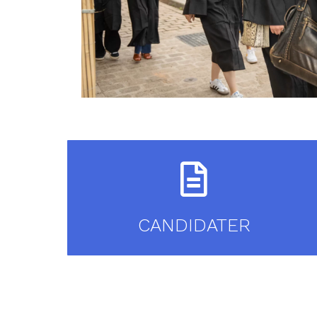
CANDIDATER