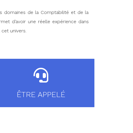
s domaines de la Comptabilité et de la
rmet d’avoir une réelle expérience dans
 cet univers.
ÊTRE APPELÉ