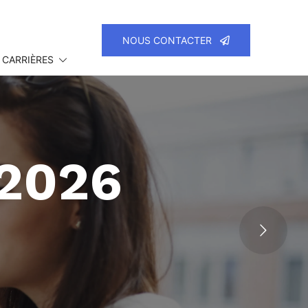
NOUS CONTACTER
 CARRIÈRES