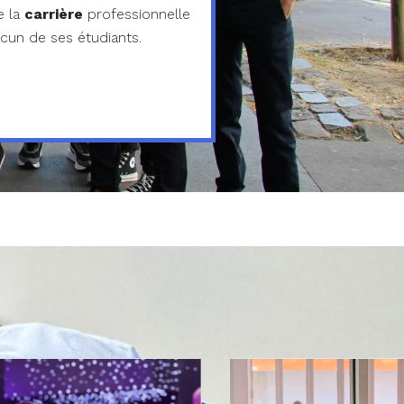
 la
carrière
professionnelle
cun de ses étudiants.