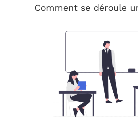
Comment se déroule une