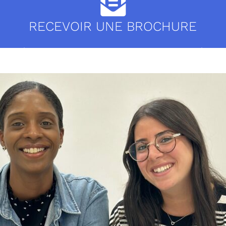
RECEVOIR UNE BROCHURE