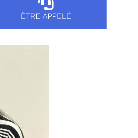
ÊTRE APPELÉ