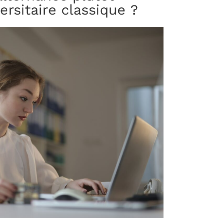
rsitaire classique ?