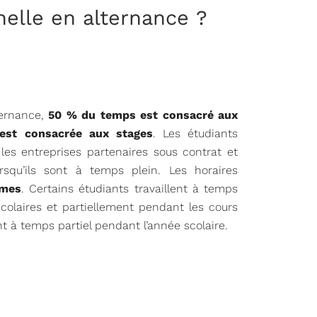
elle en alternance ?
ternance,
50 % du temps est consacré aux
 est consacrée aux stages
. Les étudiants
 les entreprises partenaires sous contrat et
orsqu’ils sont à temps plein. Les horaires
mmes
. Certains étudiants travaillent à temps
colaires et partiellement pendant les cours
nt à temps partiel pendant l’année scolaire.