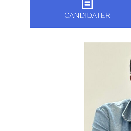
CANDIDATER