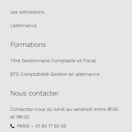
Les admissions
L’alternance
Formations
Titre Gestionnaire Comptable et Fiscal
BTS Comptabilité Gestion en alternance
Nous contacter
Contactez-nous du lundi au vendredi entre 8h30
et 18h30
PARIS – 01 84 17 60 55