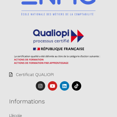
Certificat QUALIOPI
Informations
L’école