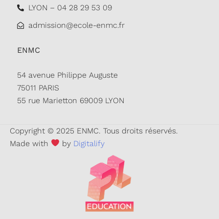
LYON – 04 28 29 53 09
admission@ecole-enmc.fr
ENMC
54 avenue Philippe Auguste
75011 PARIS
55 rue Marietton 69009 LYON
Copyright © 2025 ENMC. Tous droits réservés.
Made with
by
Digitalify