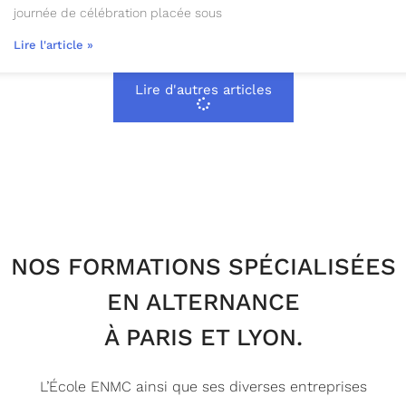
journée de célébration placée sous
Lire l'article »
Lire d'autres articles
NOS FORMATIONS SPÉCIALISÉES
EN ALTERNANCE
À PARIS ET LYON.
L’École ENMC ainsi que ses diverses entreprises