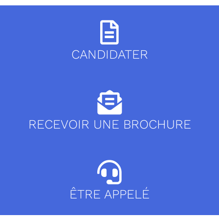
CANDIDATER
RECEVOIR UNE BROCHURE
ÊTRE APPELÉ