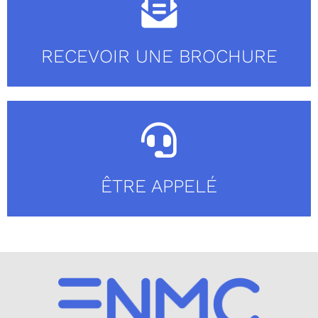
RECEVOIR UNE BROCHURE
ÊTRE APPELÉ