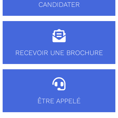
CANDIDATER
RECEVOIR UNE BROCHURE
ÊTRE APPELÉ