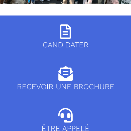
CANDIDATER
RECEVOIR UNE BROCHURE
ÊTRE APPELÉ