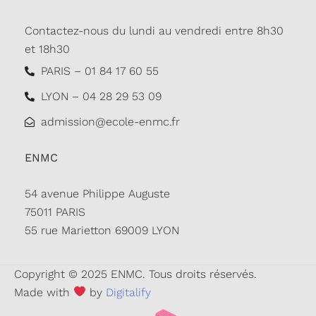
Contactez-nous du lundi au vendredi entre 8h30
et 18h30
PARIS – 01 84 17 60 55
LYON – 04 28 29 53 09
admission@ecole-enmc.fr
ENMC
54 avenue Philippe Auguste
75011 PARIS
55 rue Marietton 69009 LYON
Copyright © 2025 ENMC. Tous droits réservés.
Made with
by
Digitalify