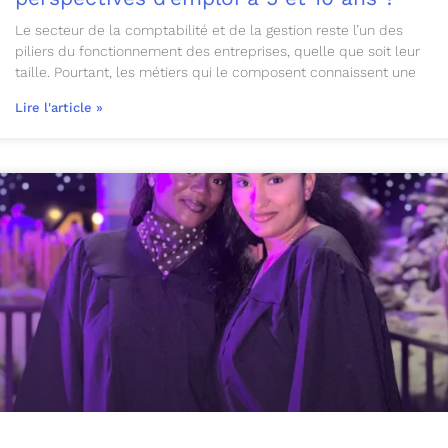
Le secteur de la comptabilité et de la gestion reste l’un des
piliers du fonctionnement des entreprises, quelle que soit leur
taille. Pourtant, les métiers qui le composent connaissent une
Lire l'article »