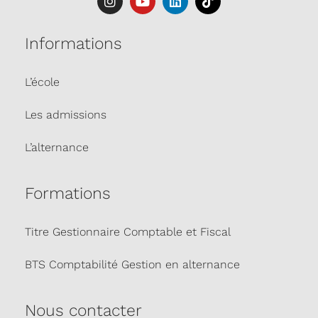
Informations
L’école
Les admissions
L’alternance
Formations
Titre Gestionnaire Comptable et Fiscal
BTS Comptabilité Gestion en alternance
Nous contacter