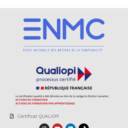
Certificat QUALIOPI