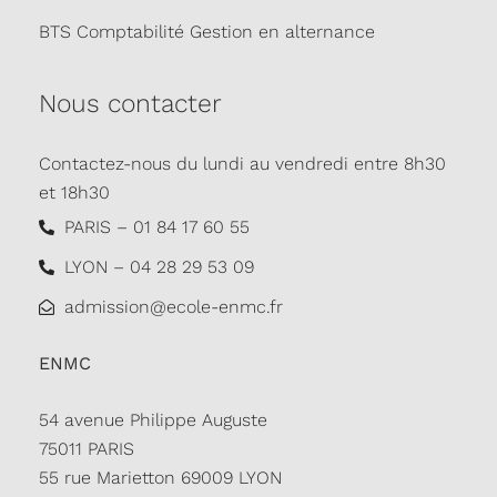
BTS Comptabilité Gestion en alternance
Nous contacter
Contactez-nous du lundi au vendredi entre 8h30
et 18h30
PARIS – 01 84 17 60 55
LYON – 04 28 29 53 09
admission@ecole-enmc.fr
ENMC
54 avenue Philippe Auguste
75011 PARIS
55 rue Marietton 69009 LYON