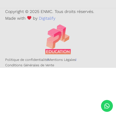
Copyright © 2025 ENMC. Tous droits réservés.
Made with
by
Digitalify
Politique de confidentialité
Mentions Légales
Conditions Générales de Vente