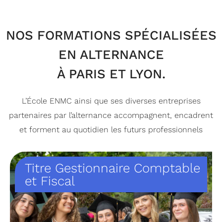
NOS FORMATIONS SPÉCIALISÉES
EN ALTERNANCE
À PARIS ET LYON.
L’École ENMC ainsi que ses diverses entreprises
partenaires par l’alternance accompagnent, encadrent
et forment au quotidien les futurs professionnels
Titre Gestionnaire Comptable
et Fiscal