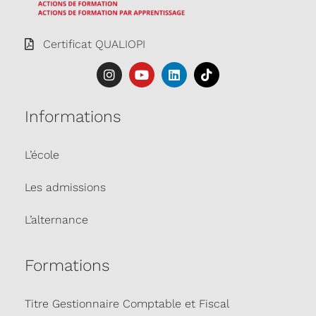
Certificat QUALIOPI
Informations
L’école
Les admissions
L’alternance
Formations
Titre Gestionnaire Comptable et Fiscal