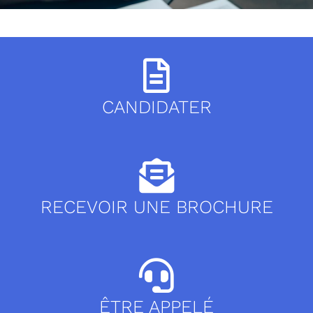
CANDIDATER
RECEVOIR UNE BROCHURE
ÊTRE APPELÉ