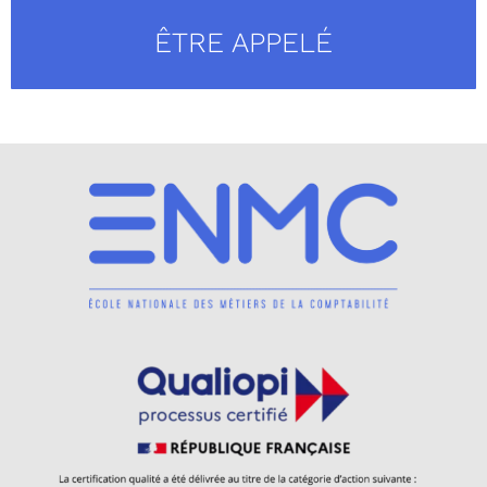
ÊTRE APPELÉ