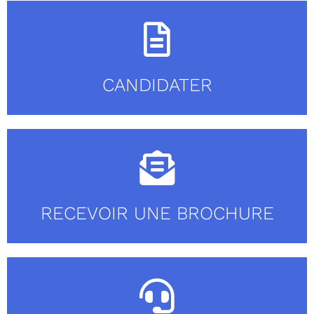
CANDIDATER
RECEVOIR UNE BROCHURE