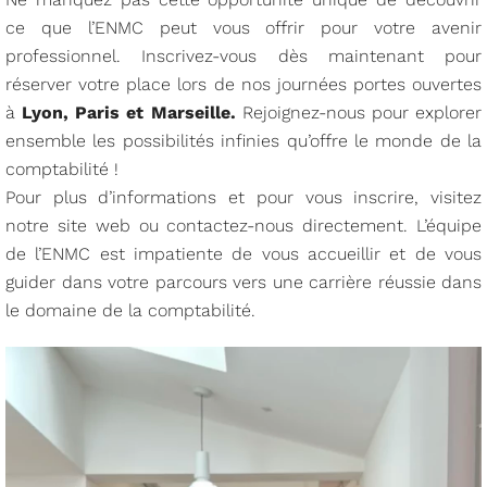
ce que l’ENMC peut vous offrir pour votre avenir
professionnel. Inscrivez-vous dès maintenant pour
réserver votre place lors de nos journées portes ouvertes
à
Lyon, Paris et Marseille.
Rejoignez-nous pour explorer
ensemble les possibilités infinies qu’offre le monde de la
comptabilité !
Pour plus d’informations et pour vous inscrire, visitez
notre site web ou contactez-nous directement. L’équipe
de l’ENMC est impatiente de vous accueillir et de vous
guider dans votre parcours vers une carrière réussie dans
le domaine de la comptabilité.