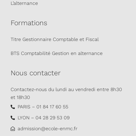
L’alternance
Formations
Titre Gestionnaire Comptable et Fiscal
BTS Comptabilité Gestion en alternance
Nous contacter
Contactez-nous du lundi au vendredi entre 8h30
et 18h30
PARIS – 01 84 17 60 55
LYON – 04 28 29 53 09
admission@ecole-enmc.fr