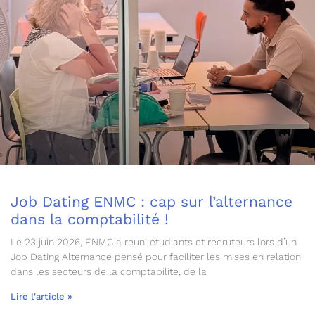
Job Dating ENMC : cap sur l’alternance
dans la comptabilité !
Le 23 juin 2026, ENMC a réuni étudiants et recruteurs lors d’un
Job Dating Alternance pensé pour faciliter les mises en relation
dans les secteurs de la comptabilité, de la
Lire l'article »