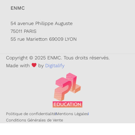
ENMC
54 avenue Philippe Auguste
75011 PARIS
55 rue Marietton 69009 LYON
Copyright © 2025 ENMC. Tous droits réservés.
Made with
by
Digitalify
Politique de confidentialité
Mentions Légales
Conditions Générales de Vente