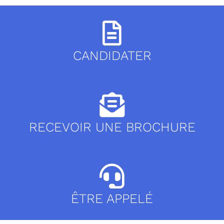
CANDIDATER
RECEVOIR UNE BROCHURE
ÊTRE APPELÉ