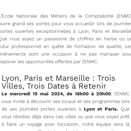
L’École Nationale des Métiers de la Comptabilité (ENMC
ouvre grand ses portes pour vous accueillir lors de journée
portes ouvertes exceptionnelles à Lyon, Paris et Marseille
Que vous soyez un passionné de chiffres en herbe ou u
futur professionnel en quête de formation de qualité, ce
événements sont une occasion à ne pas manquer pou
explorer les opportunités offertes par l’ENMC.
Lyon, Paris et Marseille : Trois
Villes, Trois Dates à Retenir
Le mercredi 15 mai 2024, de 18h00 à 20h00
, l’ENMC
vous invite à découvrir ses locaux et ses programmes lors
de ses journées portes ouvertes à
Lyon et Paris.
Que
vous résidiez déjà dans ces villes ou que vous soyez prêt
à faire un voyage pour l’occasion, notre équipe sera là