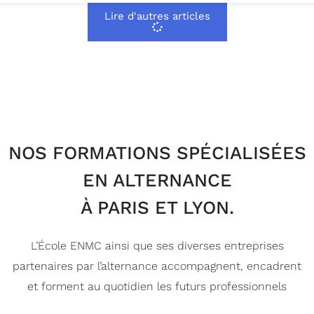
Lire d'autres articles
NOS FORMATIONS SPÉCIALISÉES
EN ALTERNANCE
À PARIS ET LYON.
L’École ENMC ainsi que ses diverses entreprises
partenaires par l’alternance accompagnent, encadrent
et forment au quotidien les futurs professionnels