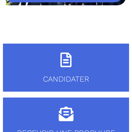
CANDIDATER