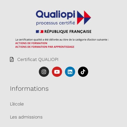
Certificat QUALIOPI
Informations
L’école
Les admissions