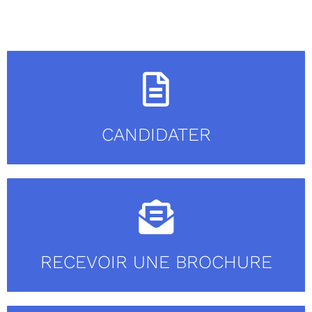
CANDIDATER
RECEVOIR UNE BROCHURE