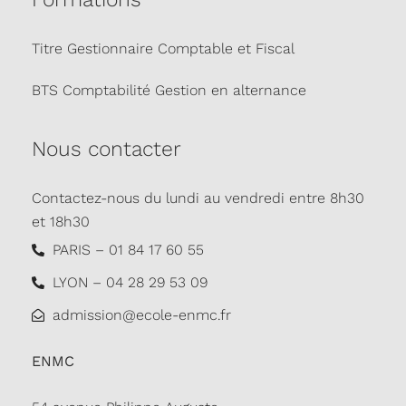
Titre Gestionnaire Comptable et Fiscal
BTS Comptabilité Gestion en alternance
Nous contacter
Contactez-nous du lundi au vendredi entre 8h30
et 18h30
PARIS – 01 84 17 60 55
LYON – 04 28 29 53 09
admission@ecole-enmc.fr
ENMC