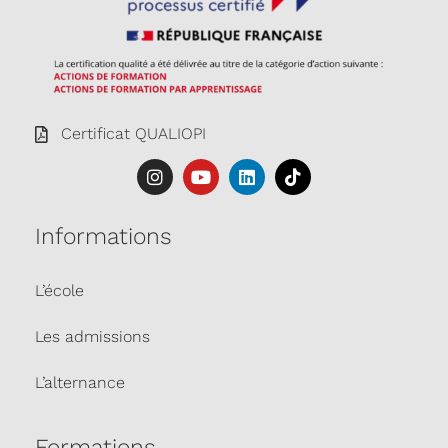
Certificat QUALIOPI
Informations
L’école
Les admissions
L’alternance
Formations