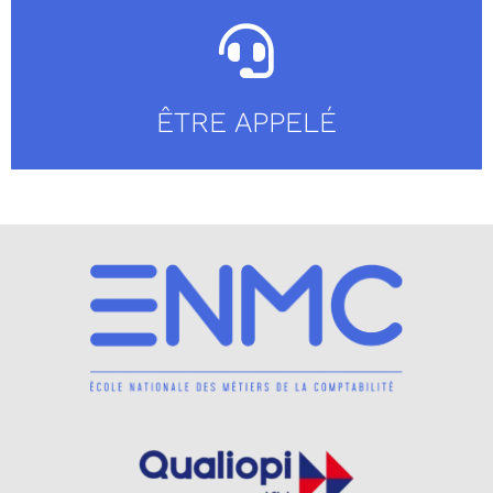
ÊTRE APPELÉ