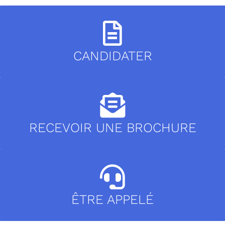
CANDIDATER
RECEVOIR UNE BROCHURE
ÊTRE APPELÉ