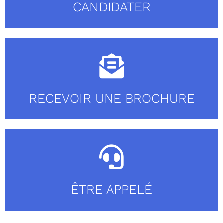
CANDIDATER
RECEVOIR UNE BROCHURE
ÊTRE APPELÉ