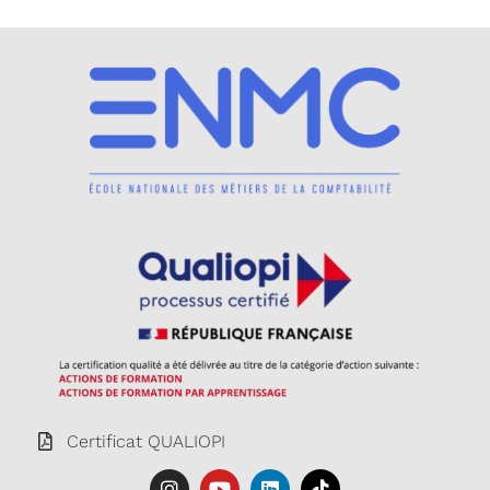
Certificat QUALIOPI