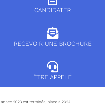
CANDIDATER
RECEVOIR UNE BROCHURE
ÊTRE APPELÉ
L’année 2023 est terminée, place à 2024.