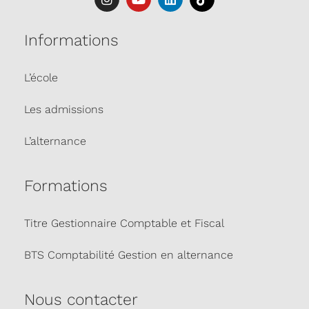
Informations
L’école
Les admissions
L’alternance
Formations
Titre Gestionnaire Comptable et Fiscal
BTS Comptabilité Gestion en alternance
Nous contacter