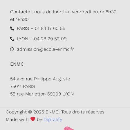
Contactez-nous du lundi au vendredi entre 8h30
et 18h30
PARIS – 01 84 17 60 55
LYON – 04 28 29 53 09
admission@ecole-enmc.fr
ENMC
54 avenue Philippe Auguste
75011 PARIS
55 rue Marietton 69009 LYON
Copyright © 2025 ENMC. Tous droits réservés.
Made with
by
Digitalify