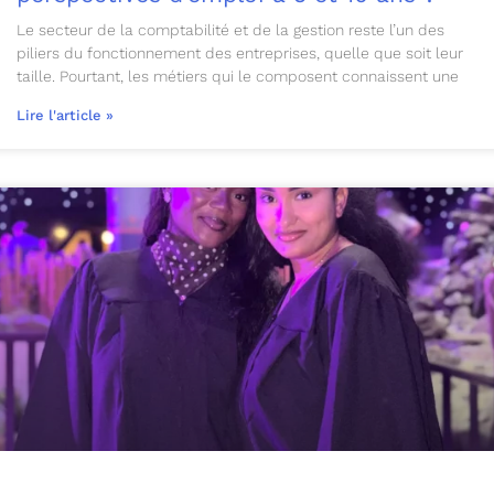
Le secteur de la comptabilité et de la gestion reste l’un des
piliers du fonctionnement des entreprises, quelle que soit leur
taille. Pourtant, les métiers qui le composent connaissent une
Lire l'article »