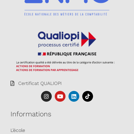
Certificat QUALIOPI
Informations
L’école