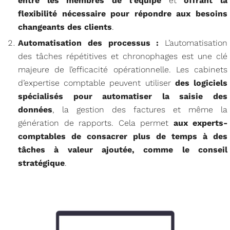
entre les membres de l’équipe
et
offrant la
flexibilité nécessaire pour répondre aux besoins
changeants des clients
.
Automatisation des processus :
L’automatisation
des tâches répétitives et chronophages est une clé
majeure de l’efficacité opérationnelle. Les cabinets
d’expertise comptable peuvent utiliser
des logiciels
spécialisés pour automatiser la saisie des
données
, la gestion des factures et même la
génération de rapports. Cela permet
aux experts-
comptables de consacrer plus de temps à des
tâches à valeur ajoutée, comme le conseil
stratégique
.