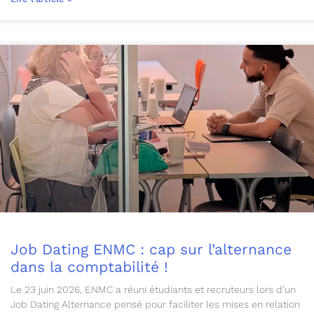
Job Dating ENMC : cap sur l’alternance
dans la comptabilité !
Le 23 juin 2026, ENMC a réuni étudiants et recruteurs lors d’un
Job Dating Alternance pensé pour faciliter les mises en relation