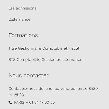
Les admissions
L’alternance
Formations
Titre Gestionnaire Comptable et Fiscal
BTS Comptabilité Gestion en alternance
Nous contacter
Contactez-nous du lundi au vendredi entre 8h30
et 18h30
PARIS – 01 84 17 60 55