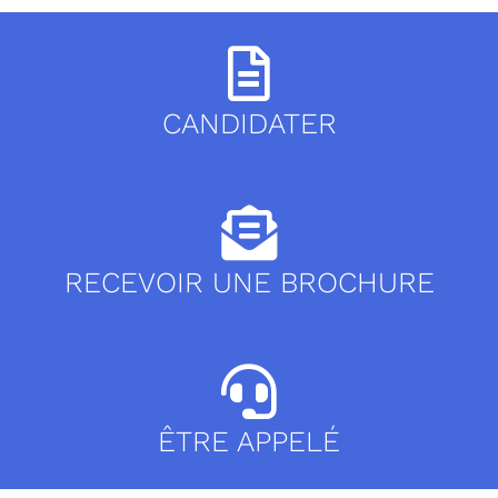
CANDIDATER
RECEVOIR UNE BROCHURE
ÊTRE APPELÉ