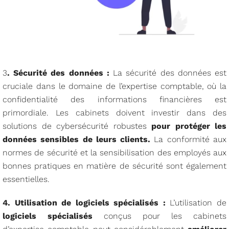
3
. Sécurité des données :
La sécurité des données est
cruciale dans le domaine de l’expertise comptable, où la
confidentialité des informations financières est
primordiale. Les cabinets doivent investir dans des
solutions de cybersécurité robustes
pour protéger les
données sensibles de leurs clients.
La conformité aux
normes de sécurité et la sensibilisation des employés aux
bonnes pratiques en matière de sécurité sont également
essentielles.
4. Utilisation de logiciels spécialisés :
L’utilisation de
logiciels spécialisés
conçus pour les cabinets