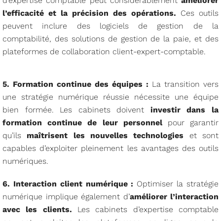
d’expertise comptable peut considérablement
améliorer
l’efficacité et la précision des opérations.
Ces outils
peuvent inclure des logiciels de gestion de la
comptabilité, des solutions de gestion de la paie, et des
plateformes de collaboration client-expert-comptable.
5. Formation continue des équipes :
La transition vers
une stratégie numérique réussie nécessite une équipe
bien formée. Les cabinets doivent
investir dans la
formation continue de leur personnel
pour garantir
qu’ils
maîtrisent les nouvelles technologies
et sont
capables d’exploiter pleinement les avantages des outils
numériques.
6. Interaction client numérique :
Optimiser la stratégie
numérique implique également d’
améliorer l’interaction
avec les clients.
Les cabinets d’expertise comptable