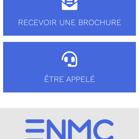
RECEVOIR UNE BROCHURE
ÊTRE APPELÉ