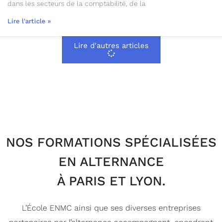
dans les secteurs de la comptabilité, de la
Lire l'article »
Lire d'autres articles
NOS FORMATIONS SPÉCIALISÉES
EN ALTERNANCE
À PARIS ET LYON.
L’École ENMC ainsi que ses diverses entreprises